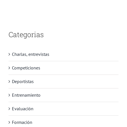
Categorias
Charlas, entrevistas
Competiciones
Deportistas
Entrenamiento
Evaluación
Formación