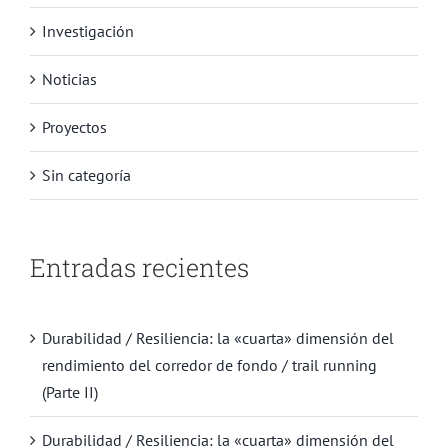
Investigación
Noticias
Proyectos
Sin categoría
Entradas recientes
Durabilidad / Resiliencia: la «cuarta» dimensión del
rendimiento del corredor de fondo / trail running
(Parte II)
Durabilidad / Resiliencia: la «cuarta» dimensión del