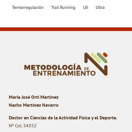
Termorregulación
Trail Running
UJI
Ultra
Maria José Ortí Martínez
Nacho Martínez Navarro
Doctor en Ciencias de la Actividad Física y el Deporte.
Nº Col. 54352