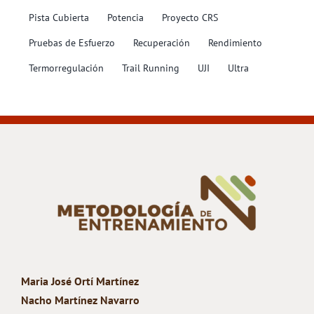
Pista Cubierta
Potencia
Proyecto CRS
Pruebas de Esfuerzo
Recuperación
Rendimiento
Termorregulación
Trail Running
UJI
Ultra
Maria José Ortí Martínez
Nacho Martínez Navarro