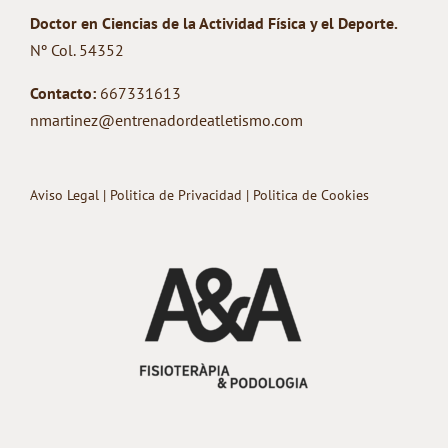
Doctor en Ciencias de la Actividad Física y el Deporte.
Nº Col. 54352
Contacto:
667331613
nmartinez@entrenadordeatletismo.com
Aviso Legal
|
Politica de Privacidad
|
Politica de Cookies