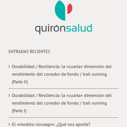
ENTRADAS RECIENTES
Durabilidad / Resiliencia: la «cuarta» dimensión del
rendimiento del corredor de fondo / trail running
(Parte II)
Durabilidad / Resiliencia: la «cuarta» dimensión del
rendimiento del corredor de fondo / trail running
(Parte I)
El «modelo noruego»: ¿Qué nos aporta?