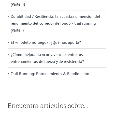
(Parte II)
Durabilidad / Resiliencia: la «cuarta» dimensión del
rendimiento del corredor de fondo / trail running
(Parte I)
El «modelo noruego»: ¿Qué nos aporta?
¿Cómo mejorar la «convivencia» entre los
entrenamientos de fuerza y de resistencia?
Trail Running: Entrenamiento & Rendimiento
Encuentra artículos sobre…