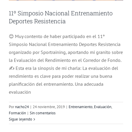
11º Simposio Nacional Entrenamiento
Deportes Resistencia
😊 Muy contento de haber participado en el 11º
Simposio Nacional Entrenamiento Deportes Resistencia
organizado por Sportraining, aportando mi granito sobre
la Evaluación del Rendimiento en el Corredor de Fondo.
✍️ Esta era la sinopsis de mi charla: La evaluación del
rendimiento es clave para poder realizar una buena
planificación del entrenamiento. Una adecuada
evaluación
Por
nacho24
|
24 noviembre, 2019
|
Entrenamiento
,
Evaluación
,
Formación
|
Sin comentarios
Sigue leyendo