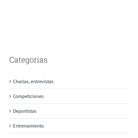
Categorias
Charlas, entrevistas
Competiciones
Deportistas
Entrenamiento