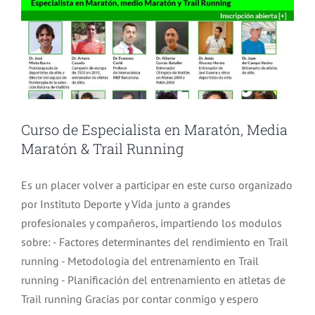
Curso de Especialista en Maratón, Media
Maratón & Trail Running
Es un placer volver a participar en este curso organizado
por Instituto Deporte y Vida junto a grandes
profesionales y compañeros, impartiendo los modulos
sobre: - Factores determinantes del rendimiento en Trail
running - Metodología del entrenamiento en Trail
running - Planificación del entrenamiento en atletas de
Trail running Gracias por contar conmigo y espero