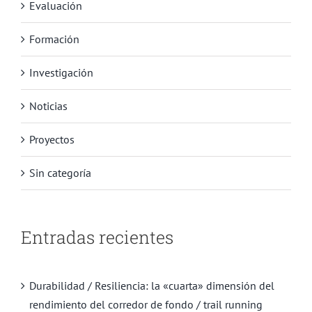
Evaluación
Formación
Investigación
Noticias
Proyectos
Sin categoría
Entradas recientes
Durabilidad / Resiliencia: la «cuarta» dimensión del
rendimiento del corredor de fondo / trail running