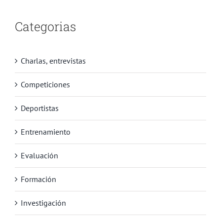
Categorias
Charlas, entrevistas
Competiciones
Deportistas
Entrenamiento
Evaluación
Formación
Investigación