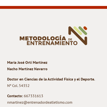
Maria José Ortí Martínez
Nacho Martínez Navarro
Doctor en Ciencias de la Actividad Física y el Deporte.
Nº Col. 54352
Contacto:
667331613
nmartinez@entrenadordeatletismo.com