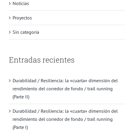
Noticias
Proyectos
Sin categoría
Entradas recientes
Durabilidad / Resiliencia: la «cuarta» dimensión del
rendimiento del corredor de fondo / trail running
(Parte II)
Durabilidad / Resiliencia: la «cuarta» dimensión del
rendimiento del corredor de fondo / trail running
(Parte I)