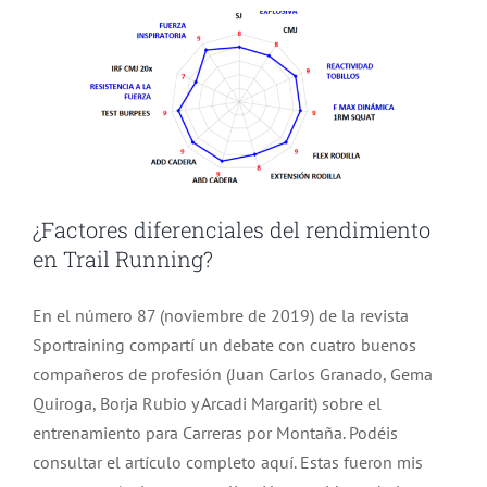
¿Factores diferenciales del rendimiento
en Trail Running?
En el número 87 (noviembre de 2019) de la revista
Sportraining compartí un debate con cuatro buenos
compañeros de profesión (Juan Carlos Granado, Gema
Quiroga, Borja Rubio y Arcadi Margarit) sobre el
entrenamiento para Carreras por Montaña. Podéis
consultar el artículo completo aquí. Estas fueron mis