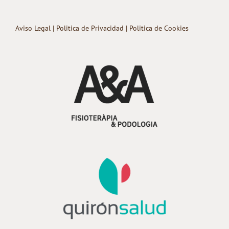
Aviso Legal
|
Politica de Privacidad
|
Politica de Cookies