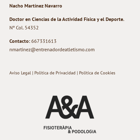
Nacho Martínez Navarro
Doctor en Ciencias de la Actividad Física y el Deporte.
Nº Col. 54352
Contacto:
667331613
nmartinez@entrenadordeatletismo.com
Aviso Legal
|
Politica de Privacidad
|
Politica de Cookies