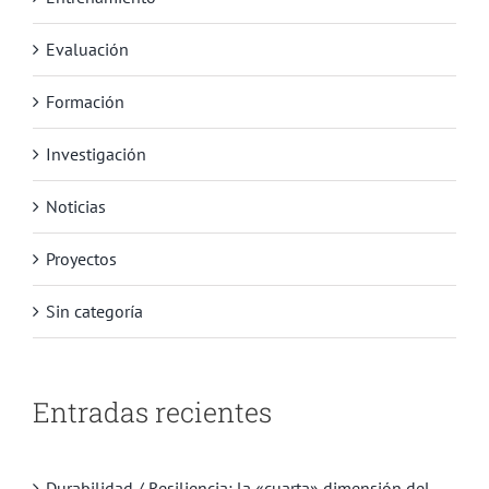
Evaluación
Formación
Investigación
Noticias
Proyectos
Sin categoría
Entradas recientes
Durabilidad / Resiliencia: la «cuarta» dimensión del