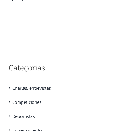
Categorias
Charlas, entrevistas
Competiciones
Deportistas
Entrenamiento