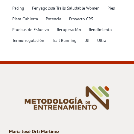
Pacing
Penyagolosa Trails Saludable Women
Pies
Pista Cubierta
Potencia
Proyecto CRS
Pruebas de Esfuerzo
Recuperación
Rendimiento
Termorregulación
Trail Running
UJI
Ultra
Maria José Ortí Martínez