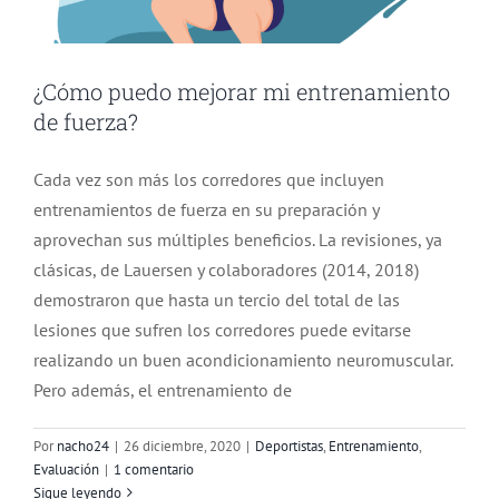
¿Cómo puedo mejorar mi entrenamiento
de fuerza?
Cada vez son más los corredores que incluyen
entrenamientos de fuerza en su preparación y
aprovechan sus múltiples beneficios. La revisiones, ya
clásicas, de Lauersen y colaboradores (2014, 2018)
demostraron que hasta un tercio del total de las
lesiones que sufren los corredores puede evitarse
realizando un buen acondicionamiento neuromuscular.
Pero además, el entrenamiento de
Por
nacho24
|
26 diciembre, 2020
|
Deportistas
,
Entrenamiento
,
Evaluación
|
1 comentario
Sigue leyendo