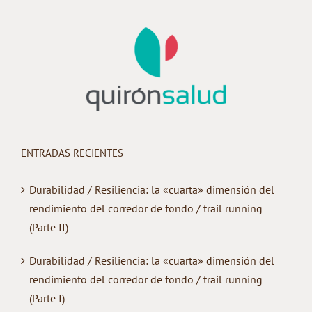
ENTRADAS RECIENTES
Durabilidad / Resiliencia: la «cuarta» dimensión del
rendimiento del corredor de fondo / trail running
(Parte II)
Durabilidad / Resiliencia: la «cuarta» dimensión del
rendimiento del corredor de fondo / trail running
(Parte I)