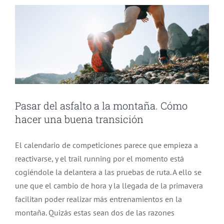
Pasar del asfalto a la montaña. Cómo
hacer una buena transición
El calendario de competiciones parece que empieza a
reactivarse, y el trail running por el momento está
cogiéndole la delantera a las pruebas de ruta. A ello se
une que el cambio de hora y la llegada de la primavera
facilitan poder realizar más entrenamientos en la
montaña. Quizás estas sean dos de las razones