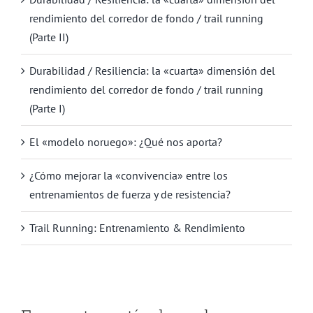
rendimiento del corredor de fondo / trail running
(Parte II)
Durabilidad / Resiliencia: la «cuarta» dimensión del
rendimiento del corredor de fondo / trail running
(Parte I)
El «modelo noruego»: ¿Qué nos aporta?
¿Cómo mejorar la «convivencia» entre los
entrenamientos de fuerza y de resistencia?
Trail Running: Entrenamiento & Rendimiento