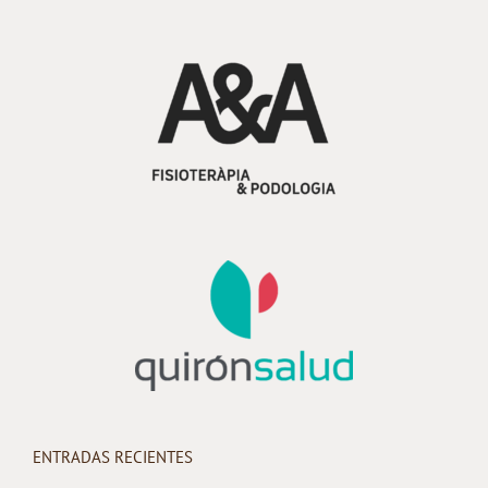
ENTRADAS RECIENTES