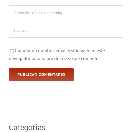
Guardar mi nombre, email y sitio web en este
navegador para la próxima vez que comente.
Categorias