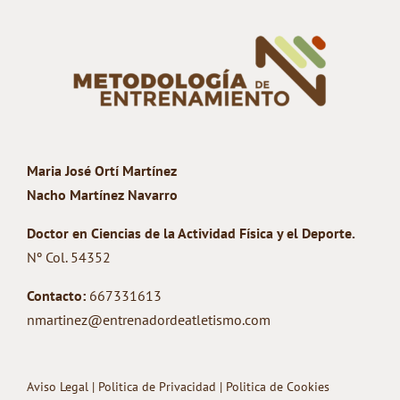
Maria José Ortí Martínez
Nacho Martínez Navarro
Doctor en Ciencias de la Actividad Física y el Deporte.
Nº Col. 54352
Contacto:
667331613
nmartinez@entrenadordeatletismo.com
Aviso Legal
|
Politica de Privacidad
|
Politica de Cookies