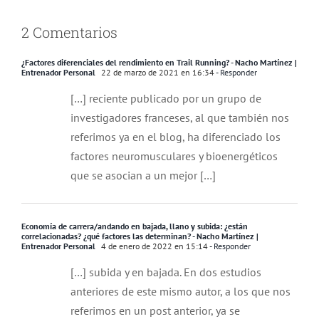
2 Comentarios
¿Factores diferenciales del rendimiento en Trail Running? - Nacho Martínez |
Entrenador Personal
22 de marzo de 2021 en 16:34
- Responder
[…] reciente publicado por un grupo de
investigadores franceses, al que también nos
referimos ya en el blog, ha diferenciado los
factores neuromusculares y bioenergéticos
que se asocian a un mejor […]
Economía de carrera/andando en bajada, llano y subida: ¿están
correlacionadas? ¿qué factores las determinan? - Nacho Martínez |
Entrenador Personal
4 de enero de 2022 en 15:14
- Responder
[…] subida y en bajada. En dos estudios
anteriores de este mismo autor, a los que nos
referimos en un post anterior, ya se