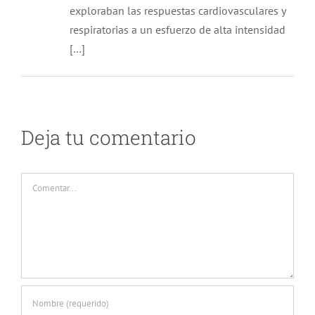
exploraban las respuestas cardiovasculares y
respiratorias a un esfuerzo de alta intensidad
[…]
Deja tu comentario
Comentar