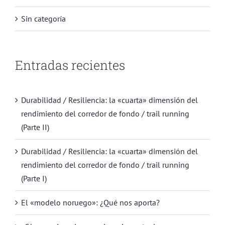
Sin categoría
Entradas recientes
Durabilidad / Resiliencia: la «cuarta» dimensión del
rendimiento del corredor de fondo / trail running
(Parte II)
Durabilidad / Resiliencia: la «cuarta» dimensión del
rendimiento del corredor de fondo / trail running
(Parte I)
El «modelo noruego»: ¿Qué nos aporta?