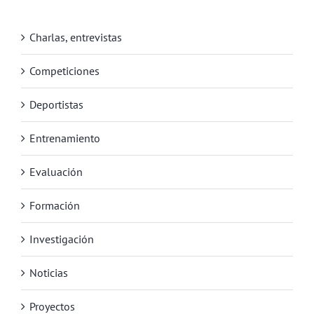
Charlas, entrevistas
Competiciones
Deportistas
Entrenamiento
Evaluación
Formación
Investigación
Noticias
Proyectos