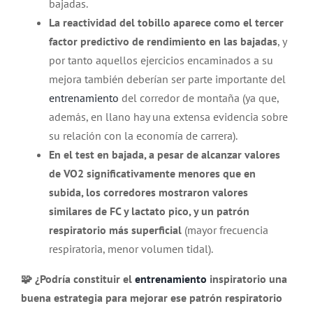
bajadas.
La reactividad del tobillo aparece como el tercer
factor predictivo de rendimiento en las bajadas
, y
por tanto aquellos ejercicios encaminados a su
mejora también deberían ser parte importante del
entrenamiento
del corredor de montaña (ya que,
además, en llano hay una extensa evidencia sobre
su relación con la economía de carrera).
En el test en bajada, a pesar de alcanzar valores
de VO2 significativamente menores que en
subida, los corredores mostraron valores
similares de FC y lactato pico, y un patrón
respiratorio más superficial
(mayor frecuencia
respiratoria, menor volumen tidal).
🧩 ¿Podría constituir el
entrenamiento
inspiratorio una
buena estrategia para mejorar ese patrón respiratorio