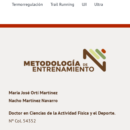
Termorregulación
Trail Running
UJI
Ultra
Maria José Ortí Martínez
Nacho Martínez Navarro
Doctor en Ciencias de la Actividad Física y el Deporte.
Nº Col. 54352