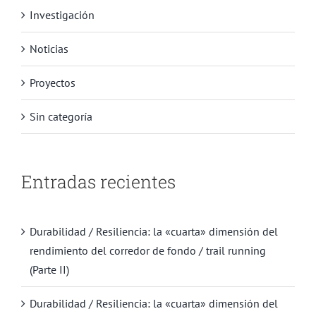
Investigación
Noticias
Proyectos
Sin categoría
Entradas recientes
Durabilidad / Resiliencia: la «cuarta» dimensión del
rendimiento del corredor de fondo / trail running
(Parte II)
Durabilidad / Resiliencia: la «cuarta» dimensión del