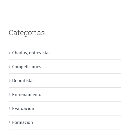
Categorias
Charlas, entrevistas
Competiciones
Deportistas
Entrenamiento
Evaluación
Formación