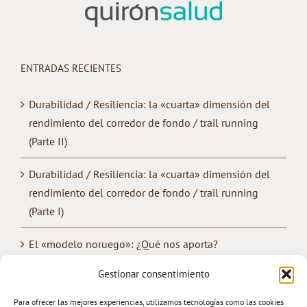
ENTRADAS RECIENTES
Durabilidad / Resiliencia: la «cuarta» dimensión del
rendimiento del corredor de fondo / trail running
(Parte II)
Durabilidad / Resiliencia: la «cuarta» dimensión del
rendimiento del corredor de fondo / trail running
(Parte I)
El «modelo noruego»: ¿Qué nos aporta?
Gestionar consentimiento
¿Cómo mejorar la «convivencia» entre los
entrenamientos de fuerza y de resistencia?
Para ofrecer las mejores experiencias, utilizamos tecnologías como las cookies