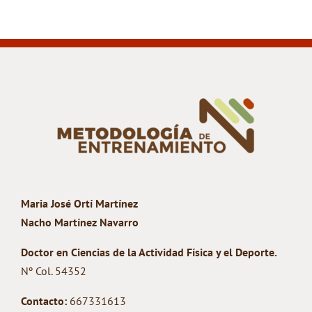
Maria José Ortí Martínez
Nacho Martínez Navarro
Doctor en Ciencias de la Actividad Física y el Deporte.
Nº Col. 54352
Contacto:
667331613