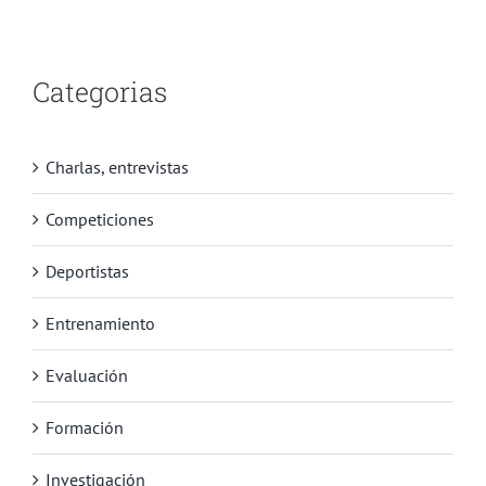
Categorias
Charlas, entrevistas
Competiciones
Deportistas
Entrenamiento
Evaluación
Formación
Investigación