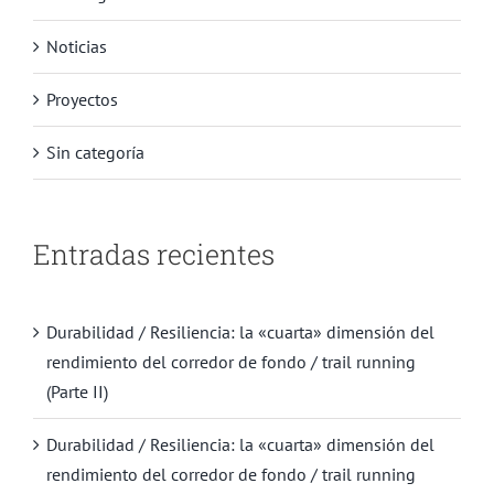
Noticias
Proyectos
Sin categoría
Entradas recientes
Durabilidad / Resiliencia: la «cuarta» dimensión del
rendimiento del corredor de fondo / trail running
(Parte II)
Durabilidad / Resiliencia: la «cuarta» dimensión del
rendimiento del corredor de fondo / trail running