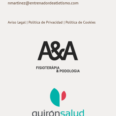
nmartinez@entrenadordeatletismo.com
Aviso Legal
|
Politica de Privacidad
|
Politica de Cookies