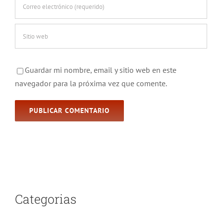
Guardar mi nombre, email y sitio web en este
navegador para la próxima vez que comente.
Categorias