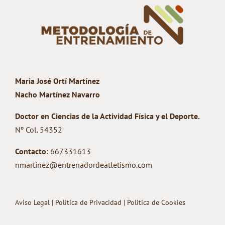
Maria José Ortí Martínez
Nacho Martínez Navarro
Doctor en Ciencias de la Actividad Física y el Deporte.
Nº Col. 54352
Contacto:
667331613
nmartinez@entrenadordeatletismo.com
Aviso Legal
|
Politica de Privacidad
|
Politica de Cookies