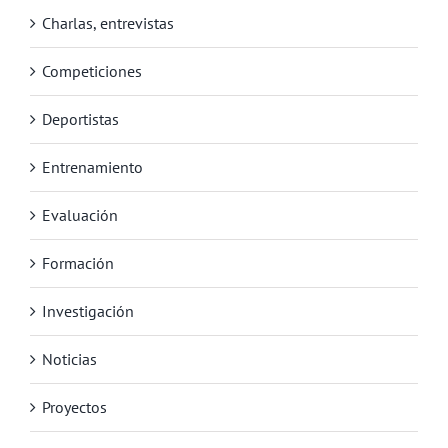
Charlas, entrevistas
Competiciones
Deportistas
Entrenamiento
Evaluación
Formación
Investigación
Noticias
Proyectos