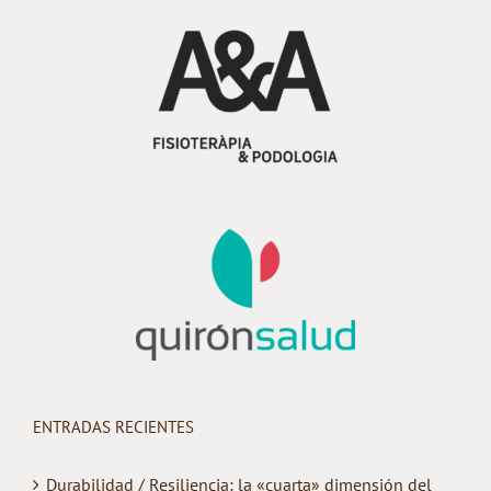
ENTRADAS RECIENTES
Durabilidad / Resiliencia: la «cuarta» dimensión del