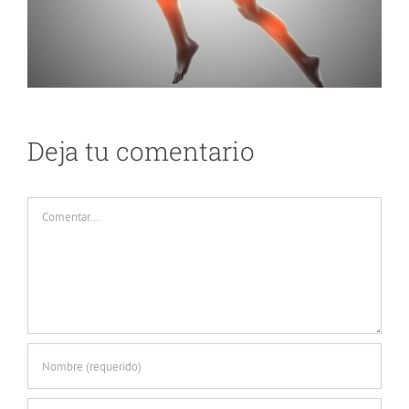
Deja tu comentario
Comentar