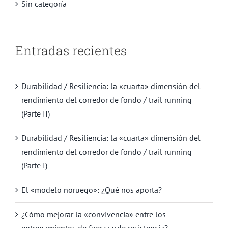
Sin categoría
Entradas recientes
Durabilidad / Resiliencia: la «cuarta» dimensión del
rendimiento del corredor de fondo / trail running
(Parte II)
Durabilidad / Resiliencia: la «cuarta» dimensión del
rendimiento del corredor de fondo / trail running
(Parte I)
El «modelo noruego»: ¿Qué nos aporta?
¿Cómo mejorar la «convivencia» entre los